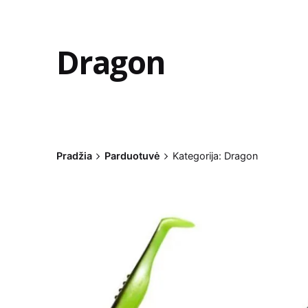
Dragon
Pradžia
Parduotuvė
Kategorija: Dragon