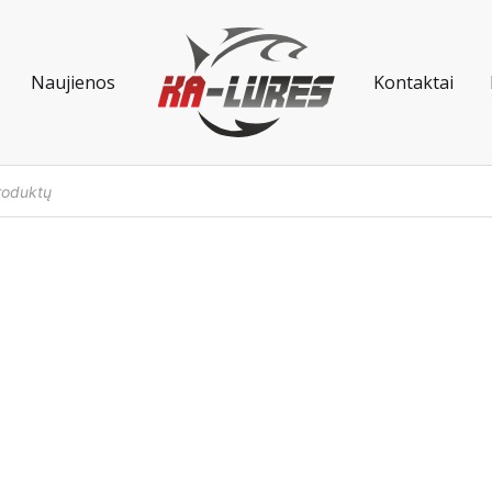
Naujienos
Kontaktai