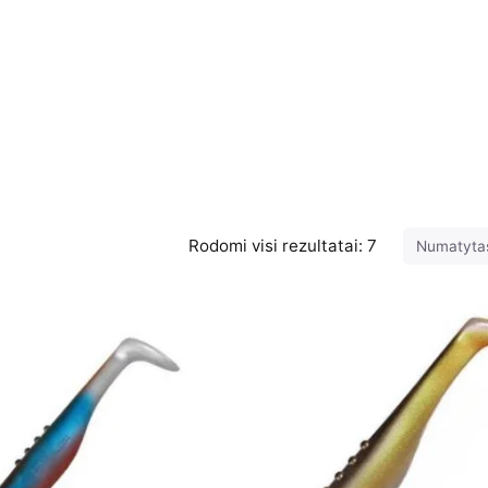
Rodomi visi rezultatai: 7